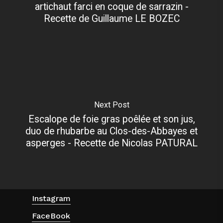
artichaut farci en coque de sarrazin -
Recette de Guillaume LE BOZEC
Next Post
Escalope de foie gras poêlée et son jus,
duo de rhubarbe au Clos-des-Abbayes et
asperges - Recette de Nicolas PATURAL
Instagram
FaceBook