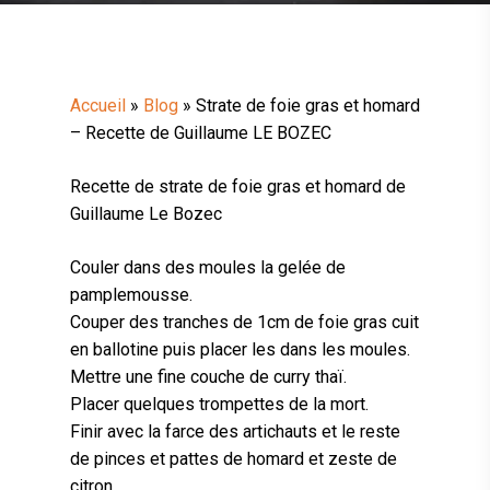
Accueil
»
Blog
»
Strate de foie gras et homard
– Recette de Guillaume LE BOZEC
Recette de strate de foie gras et homard de
Guillaume Le Bozec
Couler dans des moules la gelée de
pamplemousse.
Couper des tranches de 1cm de foie gras cuit
en ballotine puis placer les dans les moules.
Mettre une fine couche de curry thaï.
Placer quelques trompettes de la mort.
Finir avec la farce des artichauts et le reste
de pinces et pattes de homard et zeste de
citron.