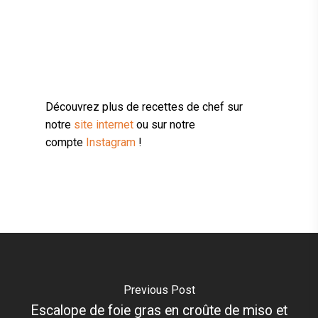
Découvrez plus de recettes de chef sur
notre
site internet
ou sur notre
compte
Instagram
!
Previous Post
Escalope de foie gras en croûte de miso et