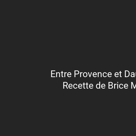
Entre Provence et Da
Recette de Brice