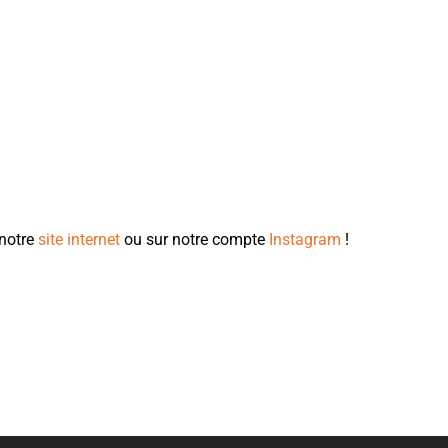
 notre
site internet
ou sur notre compte
Instagram
!