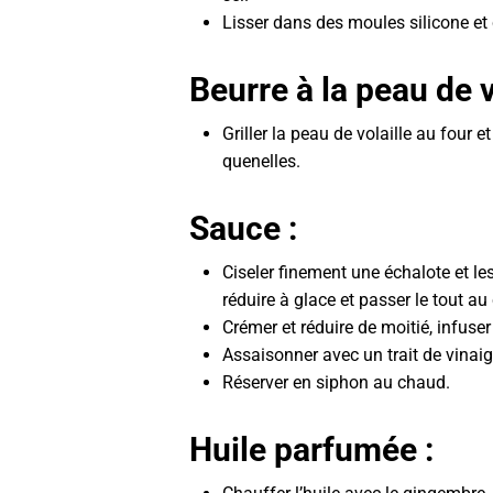
Lisser dans des moules silicone et 
Beurre à la peau de v
Griller la peau de volaille au four
quenelles.
Sauce :
Ciseler finement une échalote et les
réduire à glace et passer le tout au
Crémer et réduire de moitié, infuser
Assaisonner avec un trait de vinaigr
Réserver en siphon au chaud.
Huile parfumée :