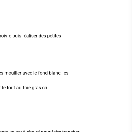
oivre puis réaliser des petites
es mouiller avec le fond blanc, les
le tout au foie gras cru.