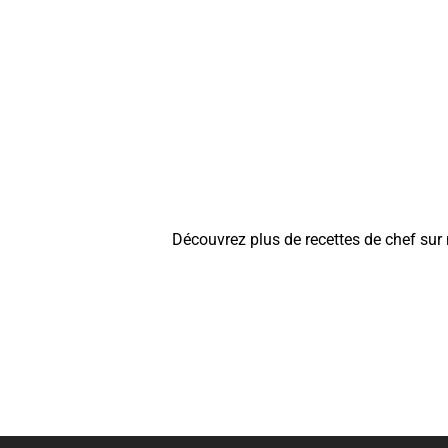
Découvrez plus de recettes de chef sur