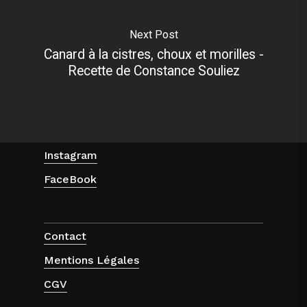
Next Post
Canard à la cistres, choux et morilles -
Recette de Constance Souliez
Instagram
FaceBook
Contact
Mentions Légales
CGV