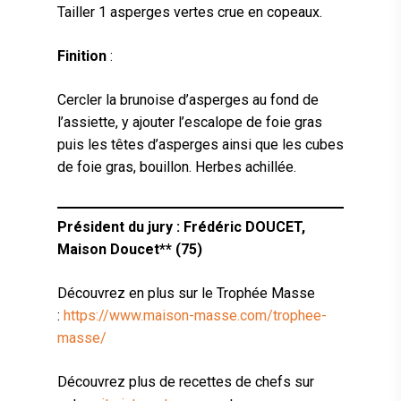
Tailler 1 asperges vertes crue en copeaux.
Finition
:
Cercler la brunoise d’asperges au fond de
l’assiette, y ajouter l’escalope de foie gras
puis les têtes d’asperges ainsi que les cubes
de foie gras, bouillon. Herbes achillée.
Président du jury : Frédéric DOUCET,
Maison Doucet** (75)
Découvrez en plus sur le Trophée Masse
:
https://www.maison-masse.com/trophee-
masse/
Découvrez plus de recettes de chefs sur