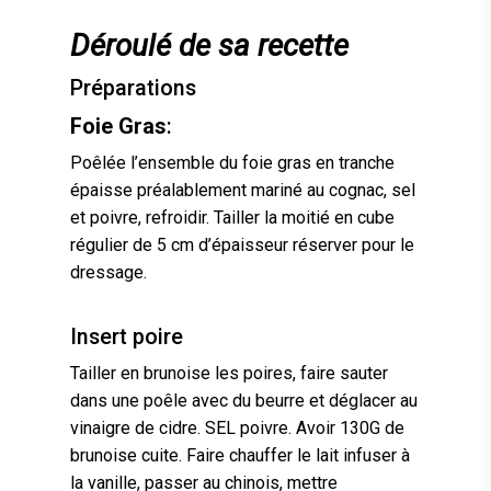
Déroulé de sa recette
Préparations
Foie Gras
:
Poêlée l’ensemble du foie gras en tranche
épaisse préalablement mariné au cognac, sel
et poivre, refroidir. Tailler la moitié en cube
régulier de 5 cm d’épaisseur réserver pour le
dressage.
Insert poire
Tailler en brunoise les poires, faire sauter
dans une poêle avec du beurre et déglacer au
vinaigre de cidre. SEL poivre. Avoir 130G de
brunoise cuite. Faire chauffer le lait infuser à
la vanille, passer au chinois, mettre