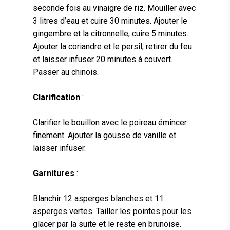
seconde fois au vinaigre de riz. Mouiller avec
3 litres d’eau et cuire 30 minutes. Ajouter le
gingembre et la citronnelle, cuire 5 minutes.
Ajouter la coriandre et le persil, retirer du feu
et laisser infuser 20 minutes à couvert.
Passer au chinois.
Clarification
:
Clarifier le bouillon avec le poireau émincer
finement. Ajouter la gousse de vanille et
laisser infuser.
Garnitures
:
Blanchir 12 asperges blanches et 11
asperges vertes. Tailler les pointes pour les
glacer par la suite et le reste en brunoise.