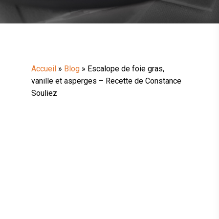
Accueil
»
Blog
»
Escalope de foie gras,
vanille et asperges – Recette de Constance
Souliez