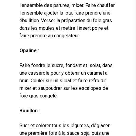
l’ensemble des parures, mixer. Faire chauffer
l’ensemble ajouter la iota, faire prendre une
ébullition. Verser la préparation du foie gras
dans les moules et mettre l’insert poire et
faire prendre au congélateur.
Opaline
:
Faire fondre le sucre, fondant et isolat, dans
une casserole pour y obtenir un caramel a
brun. Couler sur un silpat et faire refroidir,
mixer et saupoudrer sur les escalopes de
foie gras congelé.
Bouillon
:
Suer et colorer tous les légumes, déglacer
une première fois à la sauce soja, puis une