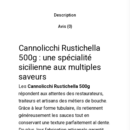
Description
Avis (0)
Cannolicchi Rustichella
500g : une spécialité
sicilienne aux multiples
saveurs
Les
Cannolicchi Rustichella 500g
répondent aux attentes des restaurateurs,
traiteurs et artisans des métiers de bouche.
Grâce à leur forme tubulaire, ils retiennent
généreusement les sauces tout en
conservant une texture parfaitement al dente.
De plus, leur fabrication artisanale garantit