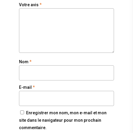
Votre avis
*
Nom
*
E-mail
*
Enregistrer mon nom, mon e-mail et mon
site dans le navigateur pour mon prochain
commentaire.