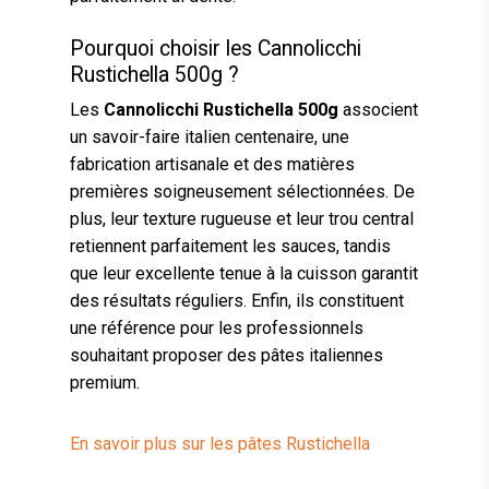
Pourquoi choisir les Cannolicchi
Rustichella 500g ?
Les
Cannolicchi Rustichella 500g
associent
un savoir-faire italien centenaire, une
fabrication artisanale et des matières
premières soigneusement sélectionnées. De
plus, leur texture rugueuse et leur trou central
retiennent parfaitement les sauces, tandis
que leur excellente tenue à la cuisson garantit
des résultats réguliers. Enfin, ils constituent
une référence pour les professionnels
souhaitant proposer des pâtes italiennes
premium.
En savoir plus sur les pâtes Rustichella