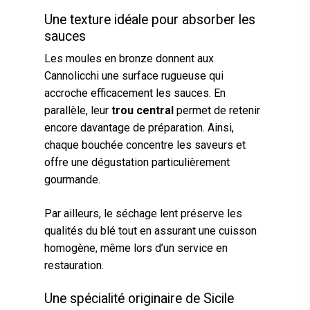
Une texture idéale pour absorber les
sauces
Les moules en bronze donnent aux
Cannolicchi une surface rugueuse qui
accroche efficacement les sauces. En
parallèle, leur
trou central
permet de retenir
encore davantage de préparation. Ainsi,
chaque bouchée concentre les saveurs et
offre une dégustation particulièrement
gourmande.
Par ailleurs, le séchage lent préserve les
qualités du blé tout en assurant une cuisson
homogène, même lors d’un service en
restauration.
Une spécialité originaire de Sicile