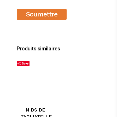
Produits similaires
Save
NIDS DE
TAGLIATELLE