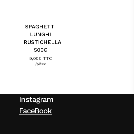
SPAGHETTI
LUNGHI
RUSTICHELLA
500G
9,00
€
TTC
/pièce
Instagram
FaceBook