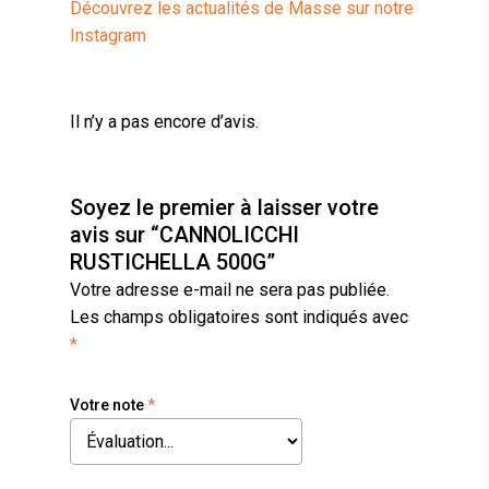
Découvrez les actualités de Masse sur notre
Instagram
Il n’y a pas encore d’avis.
Soyez le premier à laisser votre
avis sur “CANNOLICCHI
RUSTICHELLA 500G”
Votre adresse e-mail ne sera pas publiée.
Les champs obligatoires sont indiqués avec
*
Votre note
*