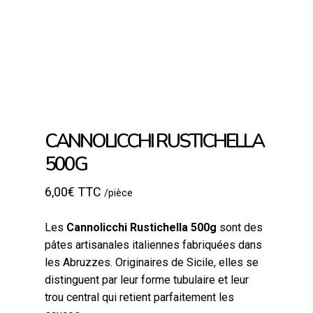
CANNOLICCHI RUSTICHELLA
500G
6,00
€
TTC
/pièce
Les
Cannolicchi Rustichella 500g
sont des
pâtes artisanales italiennes fabriquées dans
les Abruzzes. Originaires de Sicile, elles se
distinguent par leur forme tubulaire et leur
trou central qui retient parfaitement les