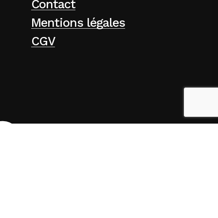
Contact
Mentions légales
CGV