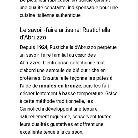
une qualité constante, indispensable pour une
cuisine italienne authentique.
Le savoir-faire artisanal Rustichella
d’Abruzzo
Depuis
1924
, Rustichella d’Abruzzo perpétue
un savoir-faire familial au cœur des
Abruzzes. L’entreprise sélectionne tout
d’abord une semoule de blé dur riche en
protéines. Ensuite, elle façonne les pâtes à
l’aide de
moules en bronze
, puis les fait
sécher lentement à basse température. Grâce
à cette méthode traditionnelle, les
Cannolicchi développent une texture
naturellement rugueuse, conservent toutes
leurs qualités gustatives et offrent une
excellente tenue à la cuisson.