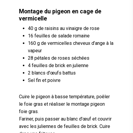
Montage du pigeon en cage de
vermicelle
40 g de raisins au vinaigre de rose
16 feuilles de salade romaine
160 g de vermicelles cheveux d’ange à la
vapeur
28 pétales de roses séchées
4 feuilles de brick en julienne
2 blancs d’œufs battus
Sel fin et poivre
Cuire le pigeon à basse température, poêler
le foie gras et réaliser le montage pigeon
foie gras.
Fariner, puis passer au blanc d’œuf et couvrir
avec les juliennes de feuilles de brick. Cuire