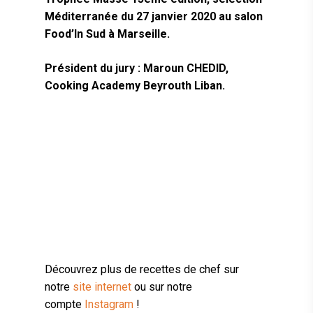
Méditerranée du 27 janvier 2020 au salon
Food’In Sud à Marseille.
Président du jury : Maroun CHEDID,
Cooking Academy Beyrouth Liban.
Découvrez plus de recettes de chef sur
notre
site internet
ou sur notre
compte
Instagram
!