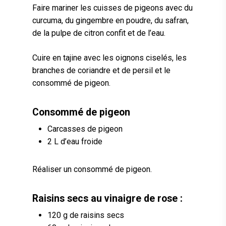
Faire mariner les cuisses de pigeons avec du
curcuma, du gingembre en poudre, du safran,
de la pulpe de citron confit et de l’eau.
Cuire en tajine avec les oignons ciselés, les
branches de coriandre et de persil et le
consommé de pigeon.
Consommé de pigeon
Carcasses de pigeon
2 L d’eau froide
Réaliser un consommé de pigeon.
Raisins secs au vinaigre de rose :
120 g de raisins secs