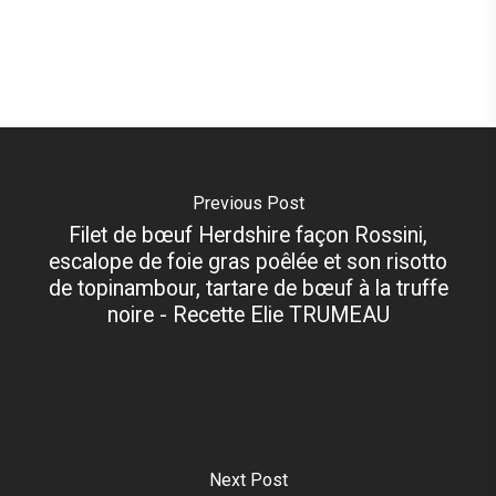
Previous Post
Filet de bœuf Herdshire façon Rossini,
escalope de foie gras poêlée et son risotto
de topinambour, tartare de bœuf à la truffe
noire - Recette Elie TRUMEAU
Next Post