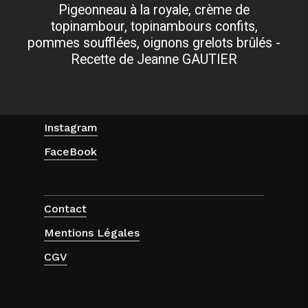
Pigeonneau à la royale, crème de
topinambour, topinambours confits,
pommes soufflées, oignons grelots brûlés -
Recette de Jeanne GAUTIER
Instagram
FaceBook
Contact
Mentions Légales
CGV