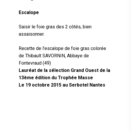
Escalope
Saisir le foie gras des 2 côtés, bien
assaisonner.
Recette de l’escalope de foie gras colorée
de Thibault SAVORNIN, Abbaye de
Fontevraud (49)
Lauréat de la sélection Grand Ouest de la
13ème édition du Trophée Masse
Le 19 octobre 2015 au Serbotel Nantes