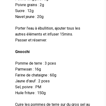
Poivre grains : 2g
Sucre : 12g
Navet jeune : 20g
Porter l’eau à ébullition, ajouter tous les
autres éléments et infuser 15mins.
Passer et réserver.
Gnocchi
Pomme de terre : 3 pces
Parmesan : 16g
Farine de chataigne : 60g
Jaune d’œuf : 2 pces
Sel, poivre : PM
Huile friture : 150g
Cuire les pommes de terre sur du gros sel au