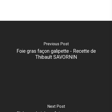
Previous Post
Foie gras façon galipette - Recette de
Thibault SAVORNIN
Next Post