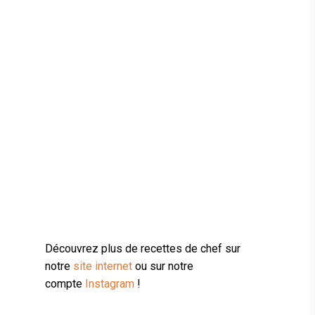
Découvrez plus de recettes de chef sur
notre
site internet
ou sur notre
compte
Instagram
!