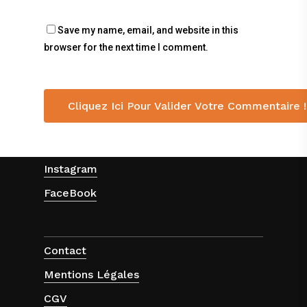
Save my name, email, and website in this
browser for the next time I comment.
Instagram
FaceBook
Contact
Mentions Légales
CGV