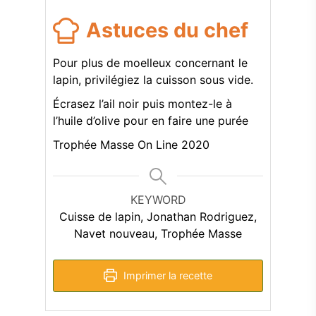
Astuces du chef
Pour plus de moelleux concernant le
lapin, privilégiez la cuisson sous vide.
Écrasez l’ail noir puis montez-le à
l’huile d’olive pour en faire une purée
Trophée Masse On Line 2020
KEYWORD
Cuisse de lapin, Jonathan Rodriguez,
Navet nouveau, Trophée Masse
Imprimer la recette