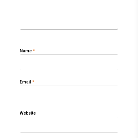
Name
*
Email
*
Website