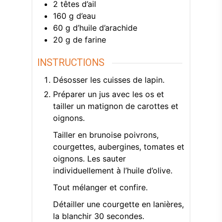
2
têtes d’ail
160
g
d’eau
60
g
d’huile d’arachide
20
g
de farine
INSTRUCTIONS
Désosser les cuisses de lapin.
Préparer un jus avec les os et
tailler un matignon de carottes et
oignons.
Tailler en brunoise poivrons,
courgettes, aubergines, tomates et
oignons. Les sauter
individuellement à l’huile d’olive.
Tout mélanger et confire.
Détailler une courgette en lanières,
la blanchir 30 secondes.