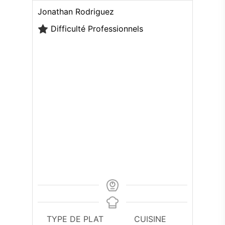
Jonathan Rodriguez
Difficulté
Professionnels
TYPE DE PLAT
CUISINE