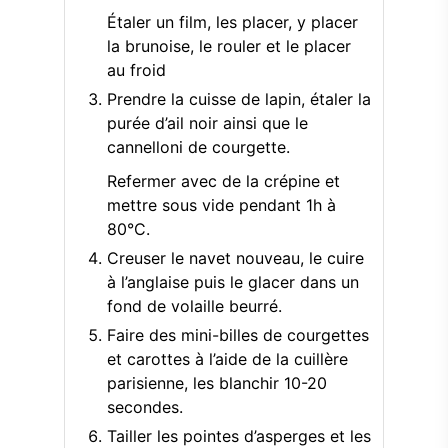
Étaler un film, les placer, y placer
la brunoise, le rouler et le placer
au froid
Prendre la cuisse de lapin, étaler la
purée d’ail noir ainsi que le
cannelloni de courgette.
Refermer avec de la crépine et
mettre sous vide pendant 1h à
80°C.
Creuser le navet nouveau, le cuire
à l’anglaise puis le glacer dans un
fond de volaille beurré.
Faire des mini-billes de courgettes
et carottes à l’aide de la cuillère
parisienne, les blanchir 10-20
secondes.
Tailler les pointes d’asperges et les