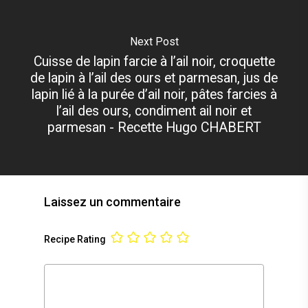
Next Post
Cuisse de lapin farcie à l’ail noir, croquette
de lapin à l’ail des ours et parmesan, jus de
lapin lié à la purée d’ail noir, pâtes farcies à
l’ail des ours, condiment ail noir et
parmesan - Recette Hugo CHABERT
Laissez un commentaire
Recipe Rating