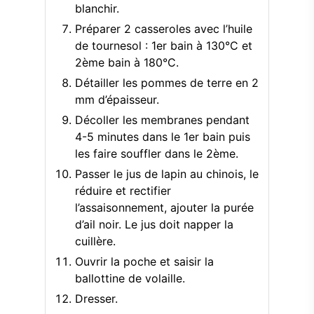
blanchir.
Préparer 2 casseroles avec l’huile
de tournesol : 1er bain à 130°C et
2ème bain à 180°C.
Détailler les pommes de terre en 2
mm d’épaisseur.
Décoller les membranes pendant
4-5 minutes dans le 1er bain puis
les faire souffler dans le 2ème.
Passer le jus de lapin au chinois, le
réduire et rectifier
l’assaisonnement, ajouter la purée
d’ail noir. Le jus doit napper la
cuillère.
Ouvrir la poche et saisir la
ballottine de volaille.
Dresser.