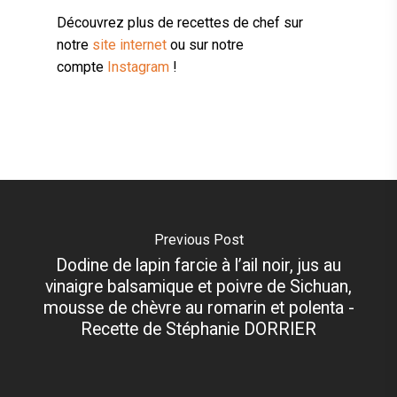
Découvrez plus de recettes de chef sur
notre
site internet
ou sur notre
compte
Instagram
!
Previous Post
Dodine de lapin farcie à l’ail noir, jus au
vinaigre balsamique et poivre de Sichuan,
mousse de chèvre au romarin et polenta -
Recette de Stéphanie DORRIER