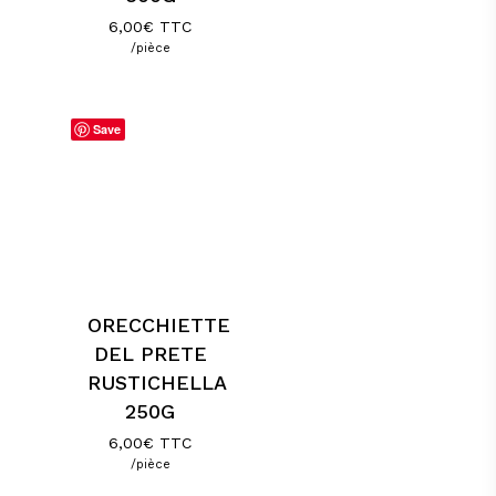
6,00
€
TTC
/pièce
Save
ORECCHIETTE
DEL PRETE
RUSTICHELLA
250G
6,00
€
TTC
/pièce