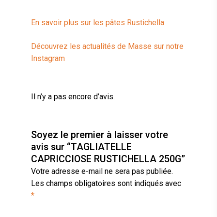
En savoir plus sur les pâtes Rustichella
Découvrez les actualités de Masse sur notre
Instagram
Il n’y a pas encore d’avis.
Soyez le premier à laisser votre
avis sur “TAGLIATELLE
CAPRICCIOSE RUSTICHELLA 250G”
Votre adresse e-mail ne sera pas publiée.
Les champs obligatoires sont indiqués avec
*