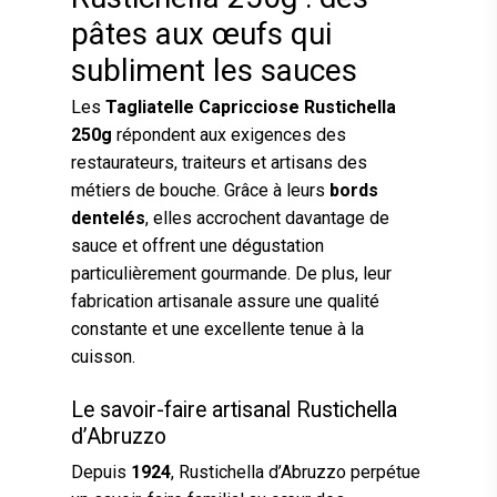
pâtes aux œufs qui
subliment les sauces
Les
Tagliatelle Capricciose Rustichella
250g
répondent aux exigences des
restaurateurs, traiteurs et artisans des
métiers de bouche. Grâce à leurs
bords
dentelés
, elles accrochent davantage de
sauce et offrent une dégustation
particulièrement gourmande. De plus, leur
fabrication artisanale assure une qualité
constante et une excellente tenue à la
cuisson.
Le savoir-faire artisanal Rustichella
d’Abruzzo
Depuis
1924
, Rustichella d’Abruzzo perpétue