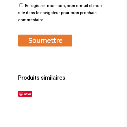
Enregistrer mon nom, mon e-mail et mon
site dans le navigateur pour mon prochain
commentaire.
Produits similaires
Save