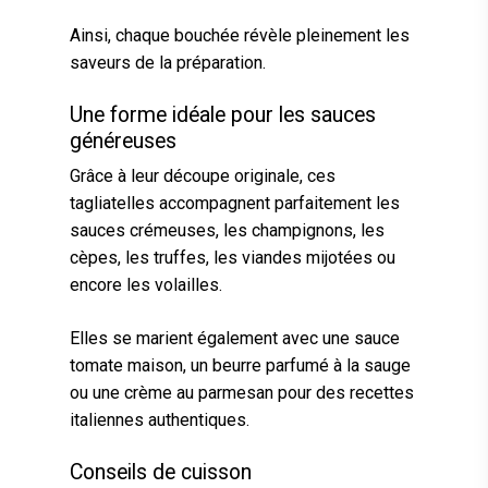
Ainsi, chaque bouchée révèle pleinement les
saveurs de la préparation.
Une forme idéale pour les sauces
généreuses
Grâce à leur découpe originale, ces
tagliatelles accompagnent parfaitement les
sauces crémeuses, les champignons, les
cèpes, les truffes, les viandes mijotées ou
encore les volailles.
Elles se marient également avec une sauce
tomate maison, un beurre parfumé à la sauge
ou une crème au parmesan pour des recettes
italiennes authentiques.
Conseils de cuisson