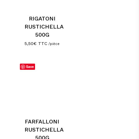
RIGATONI
RUSTICHELLA
500G
5,50
€
TTC
/pièce
Save
FARFALLONI
RUSTICHELLA
500G