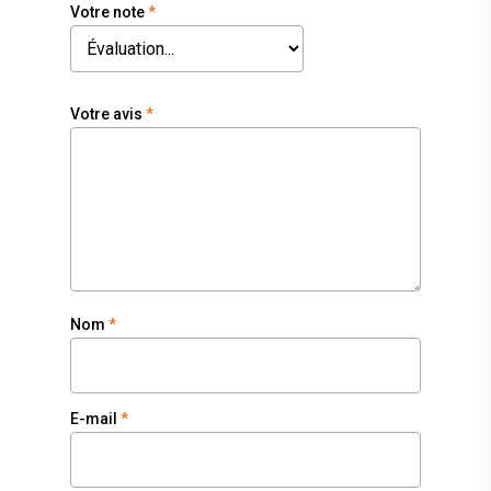
Votre note
*
Votre avis
*
Nom
*
E-mail
*