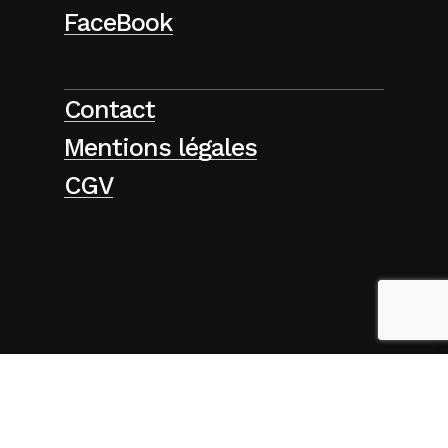
FaceBook
Contact
Mentions légales
CGV