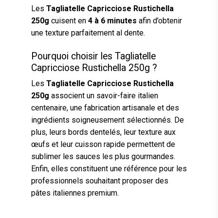
Les
Tagliatelle Capricciose Rustichella
250g
cuisent en
4 à 6 minutes
afin d’obtenir
une texture parfaitement al dente.
Pourquoi choisir les Tagliatelle
Capricciose Rustichella 250g ?
Les
Tagliatelle Capricciose Rustichella
250g
associent un savoir-faire italien
centenaire, une fabrication artisanale et des
ingrédients soigneusement sélectionnés. De
plus, leurs bords dentelés, leur texture aux
œufs et leur cuisson rapide permettent de
sublimer les sauces les plus gourmandes.
Enfin, elles constituent une référence pour les
professionnels souhaitant proposer des
pâtes italiennes premium.