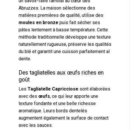
un savoir-faire familial au cœur des
Abruzzes. La maison sélectionne des
matières premières de qualité, utilise des
moules en bronze
puis fait sécher ses
pâtes lentement à basse température. Cette
méthode traditionnelle développe une texture
naturellement rugueuse, préserve les qualités
du blé et garantit une cuisson parfaitement al
dente.
Des tagliatelles aux œufs riches en
goût
Les
Tagliatelle Capricciose
sont élaborées
avec des
œufs
, ce qui leur apporte une
texture fondante et une belle richesse
aromatique. Leurs bords dentelés
augmentent également la surface de contact
avec les sauces.