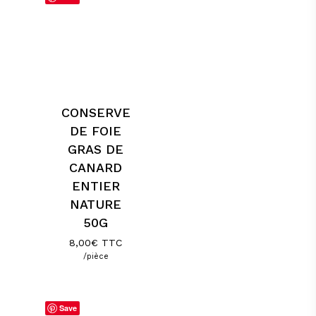
CONSERVE
DE FOIE
GRAS DE
CANARD
ENTIER
NATURE
50G
8,00
€
TTC
/pièce
Save