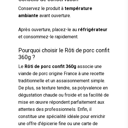
Conservez le produit à
température
ambiante
avant ouverture.
Après ouverture, placez-le au
réfrigérateur
et consommez-le rapidement.
Pourquoi choisir le Rôti de porc confit
360g ?
Le
Rôti de porc confit 360g
associe une
viande de porc origine France à une recette
traditionnelle et un assaisonnement simple.
De plus, sa texture tendre, sa polyvalence en
dégustation chaude ou froide et sa facilité de
mise en œuvre répondent parfaitement aux
attentes des professionnels. Enfin, il
constitue une spécialité idéale pour enrichir
une offre d’épicerie fine ou une carte de