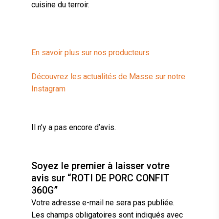
cuisine du terroir.
En savoir plus sur nos producteurs
Découvrez les actualités de Masse sur notre
Instagram
Il n’y a pas encore d’avis.
Soyez le premier à laisser votre
avis sur “ROTI DE PORC CONFIT
360G”
Votre adresse e-mail ne sera pas publiée.
Les champs obligatoires sont indiqués avec