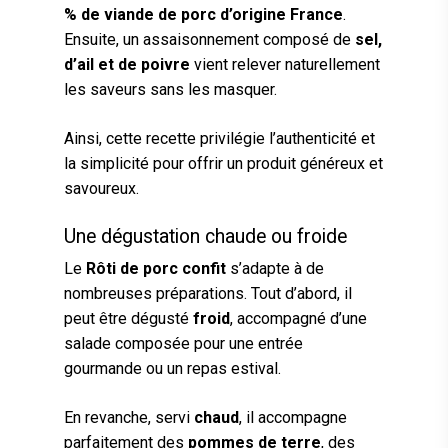
% de viande de porc d’origine France
.
Ensuite, un assaisonnement composé de
sel,
d’ail et de poivre
vient relever naturellement
les saveurs sans les masquer.
Ainsi, cette recette privilégie l’authenticité et
la simplicité pour offrir un produit généreux et
savoureux.
Une dégustation chaude ou froide
Le
Rôti de porc confit
s’adapte à de
nombreuses préparations. Tout d’abord, il
peut être dégusté
froid
, accompagné d’une
salade composée pour une entrée
gourmande ou un repas estival.
En revanche, servi
chaud
, il accompagne
parfaitement des
pommes de terre
, des