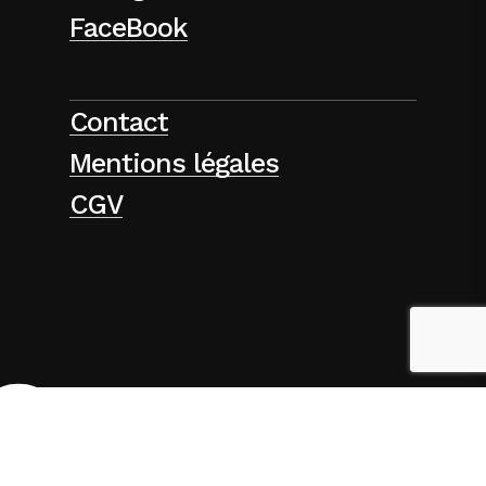
FaceBook
Contact
Mentions légales
CGV