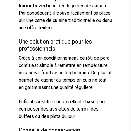
haricots verts
ou des légumes de saison.
Par conséquent, il trouve facilement sa place
sur une carte de cuisine traditionnelle ou dans
une offre traiteur.
Une solution pratique pour les
professionnels
Grâce à son conditionnement, ce rôti de porc
confit est simple à remettre en température
ou à servir froid selon les besoins. De plus, il
permet de gagner du temps en cuisine tout
en garantissant une qualité régulière.
Enfin, il constitue une excellente base pour
composer des assiettes du terroir, des
buffets ou des plats du jour.
Conseils de conservation