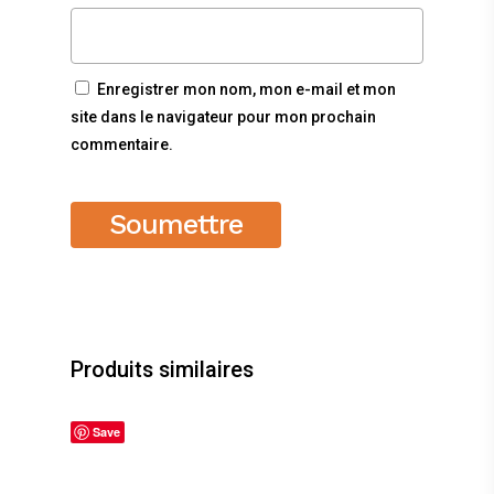
Enregistrer mon nom, mon e-mail et mon
site dans le navigateur pour mon prochain
commentaire.
Produits similaires
Save