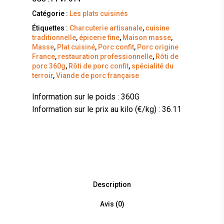
Catégorie :
Les plats cuisinés
Étiquettes :
Charcuterie artisanale
,
cuisine
traditionnelle
,
épicerie fine
,
Maison masse
,
Masse
,
Plat cuisiné
,
Porc confit
,
Porc origine
France
,
restauration professionnelle
,
Rôti de
porc 360g
,
Rôti de porc confit
,
spécialité du
terroir
,
Viande de porc française
Information sur le poids : 360G
Information sur le prix au kilo (€/kg) : 36.11
Description
Avis (0)