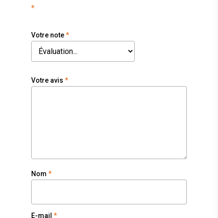
*
Votre note
*
Votre avis
*
Nom
*
E-mail
*