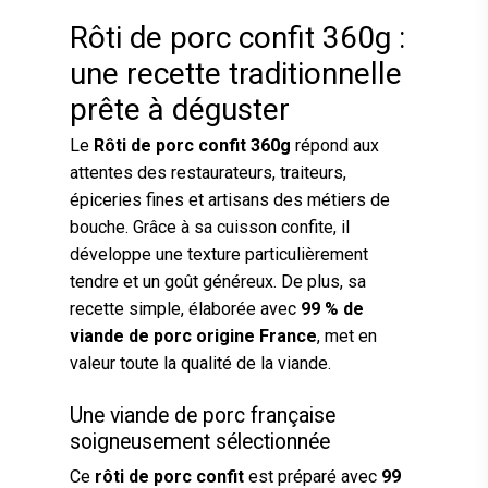
Rôti de porc confit 360g :
une recette traditionnelle
prête à déguster
Le
Rôti de porc confit 360g
répond aux
attentes des restaurateurs, traiteurs,
épiceries fines et artisans des métiers de
bouche. Grâce à sa cuisson confite, il
développe une texture particulièrement
tendre et un goût généreux. De plus, sa
recette simple, élaborée avec
99 % de
viande de porc origine France
, met en
valeur toute la qualité de la viande.
Une viande de porc française
soigneusement sélectionnée
Ce
rôti de porc confit
est préparé avec
99