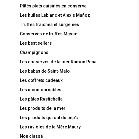
Pâtés plats cuisinés en conserve
Les huiles Leblanc et Alexis Muñoz
Truffes fraîches et surgelées
Conserves de truffes Masse
Les best sellers
Champignons
Les conserves de la mer Ramon Pena
Les babas de Saint-Malo
Les coffrets cadeaux
Les incontournables
Les pâtes Rustichella
Les produits de la mer
Les produits qui ont du pep's
Les ravioles de la Mère Maury
Non classé