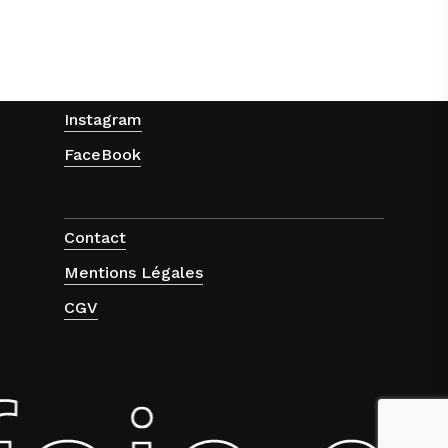
Instagram
FaceBook
Contact
Mentions Légales
CGV