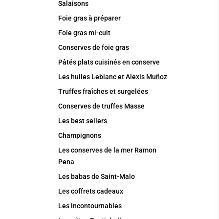
Salaisons
Foie gras à préparer
Foie gras mi-cuit
Conserves de foie gras
Pâtés plats cuisinés en conserve
Les huiles Leblanc et Alexis Muñoz
Truffes fraîches et surgelées
Conserves de truffes Masse
Les best sellers
Champignons
Les conserves de la mer Ramon
Pena
Les babas de Saint-Malo
Les coffrets cadeaux
Les incontournables