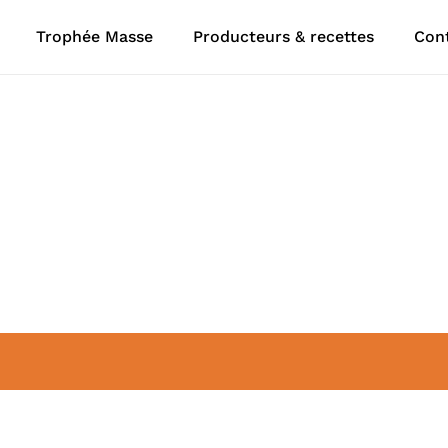
Trophée Masse
Producteurs & recettes
Con