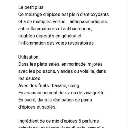
Le petit plus :
Ce mélange d’épices est plein d’antioxydants
et a de multiples vertus : antispasmodiques,
anti-inflammatoires et antibactériens,
troubles digestifs en général et
l’inflammation des voies respiratoires.
Utilisation :
Dans les plats salés, en marinade, mijotés
avec les poissons, viandes ou volaille, dans
les sauces.
Avec des fruits : banane, coing
En assaisonnement de riz ou de vinaigrette
En sucré, dans la réalisation de pains
d’épices et sablés.
Ingrédient de ce mix d’epices 5 parfums