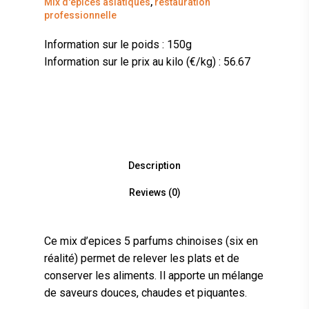
Mix d'épices asiatiques
,
restauration
professionnelle
Information sur le poids : 150g
Information sur le prix au kilo (€/kg) : 56.67
Description
Reviews (0)
Ce mix d’epices 5 parfums chinoises (six en
réalité) permet de relever les plats et de
conserver les aliments. Il apporte un mélange
de saveurs douces, chaudes et piquantes.