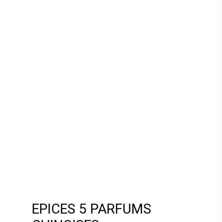
EPICES 5 PARFUMS