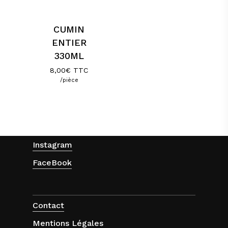
CUMIN
ENTIER
330ML
8,00
€
TTC
/pièce
Instagram
FaceBook
Contact
Mentions Légales