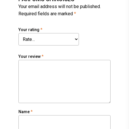
Your email address will not be published.
Required fields are marked
*
Your rating
*
Your review
*
Name
*