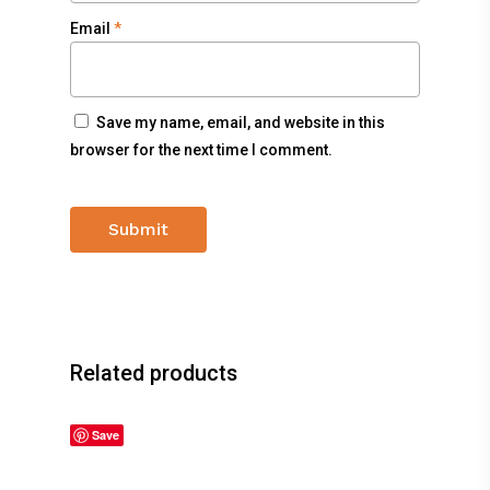
Email
*
Save my name, email, and website in this
browser for the next time I comment.
Related products
Save