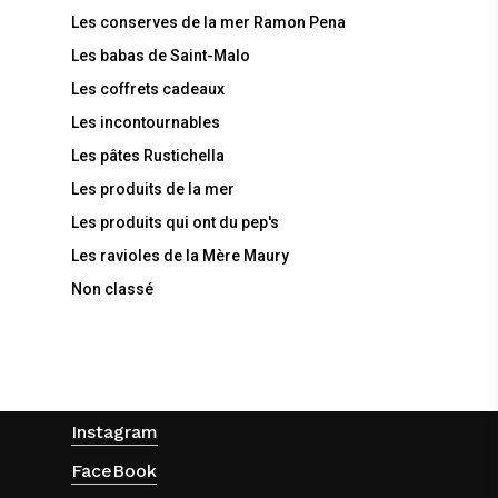
Les conserves de la mer Ramon Pena
Les babas de Saint-Malo
Les coffrets cadeaux
Les incontournables
Les pâtes Rustichella
Les produits de la mer
Les produits qui ont du pep's
Les ravioles de la Mère Maury
Non classé
Instagram
FaceBook